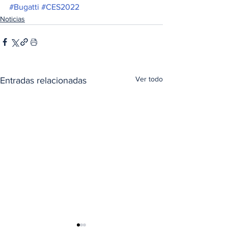
#Bugatti
#CES2022
Noticias
Ver todo
Entradas relacionadas