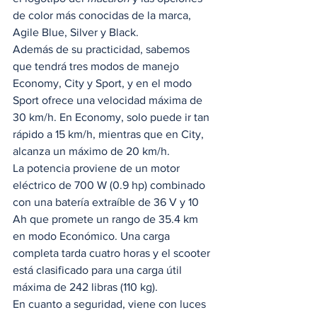
de color más conocidas de la marca, 
Agile Blue, Silver y Black. 
Además de su practicidad, sabemos 
que tendrá tres modos de manejo 
Economy, City y Sport, y en el modo 
Sport ofrece una velocidad máxima de 
30 km/h. En Economy, solo puede ir tan 
rápido a 15 km/h, mientras que en City, 
alcanza un máximo de 20 km/h.  
La potencia proviene de un motor 
eléctrico de 700 W (0.9 hp) combinado 
con una batería extraíble de 36 V y 10 
Ah que promete un rango de 35.4 km 
en modo Económico. Una carga 
completa tarda cuatro horas y el scooter 
está clasificado para una carga útil 
máxima de 242 libras (110 kg). 
En cuanto a seguridad, viene con luces 