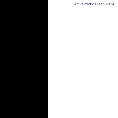
Actualizado:
12 feb 2024