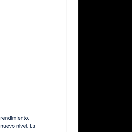
 rendimiento, 
nuevo nivel. La 