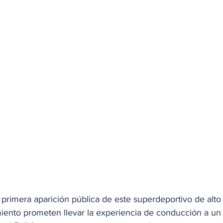
primera aparición pública de este superdeportivo de alto
iento prometen llevar la experiencia de conducción a un 