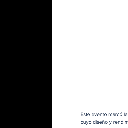
Este evento marcó la 
cuyo diseño y rendim