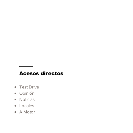
Acesos directos
Test Drive
Opinión
Noticias
Locales
A Motor