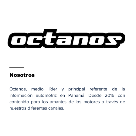
Nosotros
Octanos, medio líder y principal referente de la
información automotriz en Panamá. Desde 2015 con
contenido para los amantes de los motores a través de
nuestros diferentes canales.