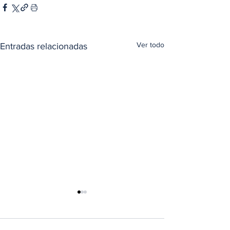
Ver todo
Entradas relacionadas