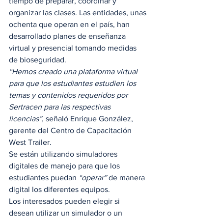
tiempo de preparar, coordinar y 
organizar las clases. Las entidades, unas 
ochenta que operan en el país, han 
desarrollado planes de enseñanza 
virtual y presencial tomando medidas 
de bioseguridad.  
“Hemos creado una plataforma virtual 
para que los estudiantes estudien los 
temas y contenidos requeridos por 
Sertracen para las respectivas 
licencias”
, señaló Enrique González, 
gerente del Centro de Capacitación 
West Trailer.  
Se están utilizando simuladores 
digitales de manejo para que los 
estudiantes puedan 
“operar”
 de manera 
digital los diferentes equipos.  
Los interesados pueden elegir si 
desean utilizar un simulador o un 