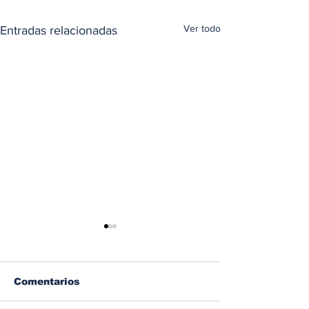
Ver todo
Entradas relacionadas
Comentarios