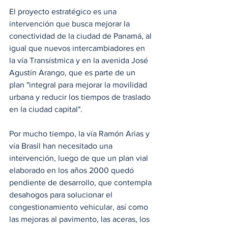
El proyecto estratégico es una 
intervención que busca mejorar la 
conectividad de la ciudad de Panamá, al 
igual que nuevos intercambiadores en 
la vía Transístmica y en la avenida José 
Agustín Arango, que es parte de un 
plan "integral para mejorar la movilidad 
urbana y reducir los tiempos de traslado 
en la ciudad capital". 
Por mucho tiempo, la vía Ramón Arias y 
vía Brasil han necesitado una 
intervención, luego de que un plan vial 
elaborado en los años 2000 quedó 
pendiente de desarrollo, que contempla 
desahogos para solucionar el 
congestionamiento vehicular, así como 
las mejoras al pavimento, las aceras, los 