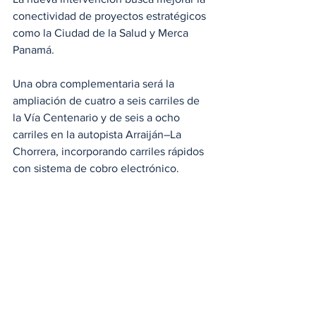
conectividad de proyectos estratégicos 
como la Ciudad de la Salud y Merca 
Panamá.
Una obra complementaria será la 
ampliación de cuatro a seis carriles de 
la Vía Centenario y de seis a ocho 
carriles en la autopista Arraiján–La 
Chorrera, incorporando carriles rápidos 
con sistema de cobro electrónico.