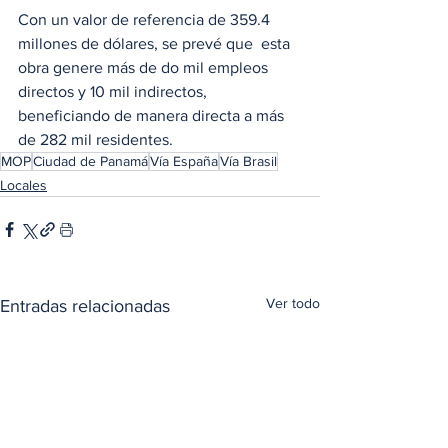
Con un valor de referencia de 359.4 
millones de dólares, se prevé que  esta 
obra genere más de do mil empleos 
directos y 10 mil indirectos, 
beneficiando de manera directa a más 
de 282 mil residentes.
MOP
Ciudad de Panamá
Vía España
Vía Brasil
Locales
Ver todo
Entradas relacionadas