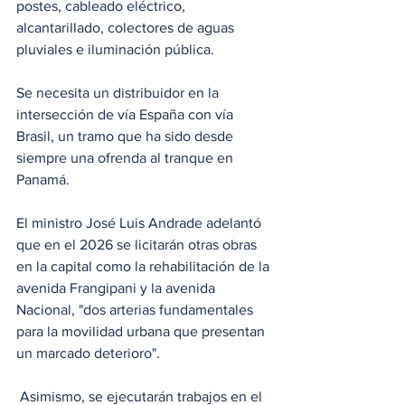
postes, cableado eléctrico, 
alcantarillado, colectores de aguas 
pluviales e iluminación pública.
Se necesita un distribuidor en la 
intersección de vía España con vía 
Brasil, un tramo que ha sido desde 
siempre una ofrenda al tranque en 
Panamá.
El ministro José Luis Andrade adelantó 
que en el 2026 se licitarán otras obras 
en la capital como la rehabilitación de la 
avenida Frangipani y la avenida 
Nacional, "dos arterias fundamentales 
para la movilidad urbana que presentan 
un marcado deterioro".
 Asimismo, se ejecutarán trabajos en el 