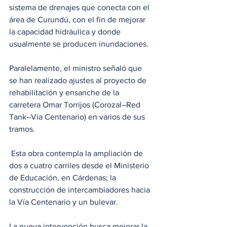
sistema de drenajes que conecta con el 
área de Curundú, con el fin de mejorar 
la capacidad hidráulica y donde 
usualmente se producen inundaciones.
Paralelamente, el ministro señaló que 
se han realizado ajustes al proyecto de 
rehabilitación y ensanche de la 
carretera Omar Torrijos (Corozal–Red 
Tank–Vía Centenario) en varios de sus 
tramos.
 Esta obra contempla la ampliación de 
dos a cuatro carriles desde el Ministerio 
de Educación, en Cárdenas; la 
construcción de intercambiadores hacia 
la Vía Centenario y un bulevar.
La nueva intervención busca mejorar la 