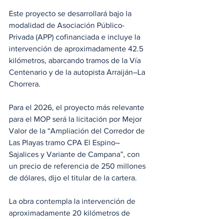
Este proyecto se desarrollará bajo la 
modalidad de Asociación Público-
Privada (APP) cofinanciada e incluye la 
intervención de aproximadamente 42.5 
kilómetros, abarcando tramos de la Vía 
Centenario y de la autopista Arraiján–La 
Chorrera.
Para el 2026, el proyecto más relevante 
para el MOP será la licitación por Mejor 
Valor de la “Ampliación del Corredor de 
Las Playas tramo CPA El Espino–
Sajalices y Variante de Campana”, con 
un precio de referencia de 250 millones 
de dólares, dijo el titular de la cartera.
La obra contempla la intervención de 
aproximadamente 20 kilómetros de 