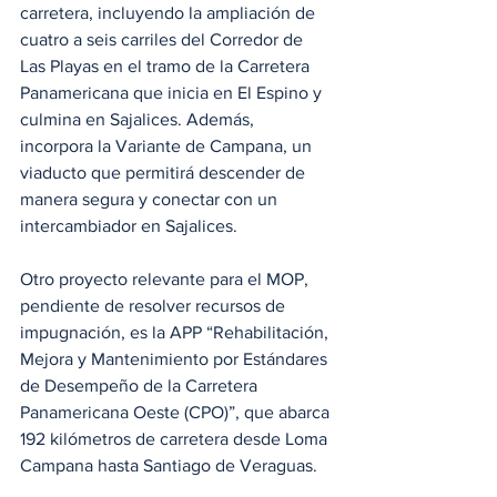
carretera, incluyendo la ampliación de 
cuatro a seis carriles del Corredor de 
Las Playas en el tramo de la Carretera 
Panamericana que inicia en El Espino y 
culmina en Sajalices. Además, 
incorpora la Variante de Campana, un 
viaducto que permitirá descender de 
manera segura y conectar con un 
intercambiador en Sajalices.
Otro proyecto relevante para el MOP, 
pendiente de resolver recursos de 
impugnación, es la APP “Rehabilitación, 
Mejora y Mantenimiento por Estándares 
de Desempeño de la Carretera 
Panamericana Oeste (CPO)”, que abarca 
192 kilómetros de carretera desde Loma 
Campana hasta Santiago de Veraguas.