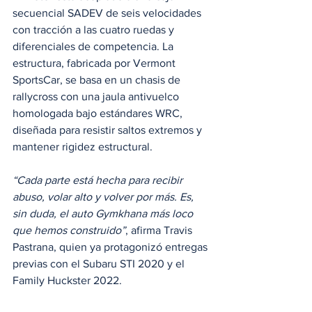
secuencial SADEV de seis velocidades 
con tracción a las cuatro ruedas y 
diferenciales de competencia. La 
estructura, fabricada por Vermont 
SportsCar, se basa en un chasis de 
rallycross con una jaula antivuelco 
homologada bajo estándares WRC, 
diseñada para resistir saltos extremos y 
mantener rigidez estructural.
“Cada parte está hecha para recibir 
abuso, volar alto y volver por más. Es, 
sin duda, el auto Gymkhana más loco 
que hemos construido”
, afirma Travis 
Pastrana, quien ya protagonizó entregas 
previas con el Subaru STI 2020 y el 
Family Huckster 2022.