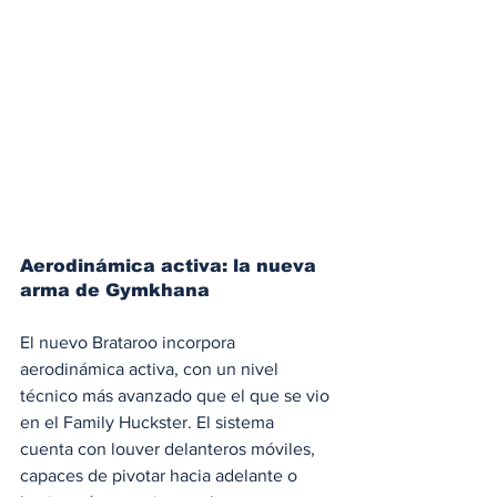
Aerodinámica activa: la nueva 
arma de Gymkhana
El nuevo Brataroo incorpora 
aerodinámica activa, con un nivel 
técnico más avanzado que el que se vio 
en el Family Huckster. El sistema 
cuenta con louver delanteros móviles, 
capaces de pivotar hacia adelante o 