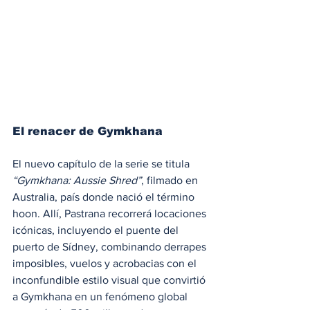
El renacer de Gymkhana
El nuevo capítulo de la serie se titula 
“Gymkhana: Aussie Shred”
, filmado en 
Australia, país donde nació el término 
hoon. Allí, Pastrana recorrerá locaciones 
icónicas, incluyendo el puente del 
puerto de Sídney, combinando derrapes 
imposibles, vuelos y acrobacias con el 
inconfundible estilo visual que convirtió 
a Gymkhana en un fenómeno global 