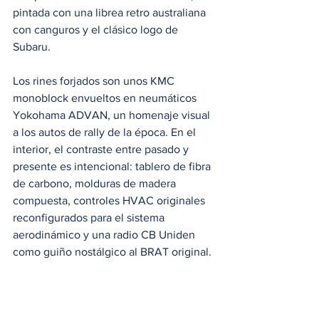
pintada con una librea retro australiana 
con canguros y el clásico logo de 
Subaru.
Los rines forjados son unos KMC 
monoblock envueltos en neumáticos 
Yokohama ADVAN, un homenaje visual 
a los autos de rally de la época. En el 
interior, el contraste entre pasado y 
presente es intencional: tablero de fibra 
de carbono, molduras de madera 
compuesta, controles HVAC originales 
reconfigurados para el sistema 
aerodinámico y una radio CB Uniden 
como guiño nostálgico al BRAT original.