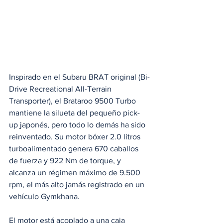
Inspirado en el Subaru BRAT original (Bi-
Drive Recreational All-Terrain 
Transporter), el Brataroo 9500 Turbo 
mantiene la silueta del pequeño pick-
up japonés, pero todo lo demás ha sido 
reinventado. Su motor bóxer 2.0 litros 
turboalimentado genera 670 caballos 
de fuerza y 922 Nm de torque, y 
alcanza un régimen máximo de 9.500 
rpm, el más alto jamás registrado en un 
vehículo Gymkhana.
El motor está acoplado a una caja 