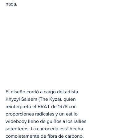
nada.
El diseño corrió a cargo del artista 
Khyzyl Saleem (The Kyza), quien 
reinterpretó el BRAT de 1978 con 
proporciones radicales y un estilo 
widebody lleno de guiños a los rallies 
setenteros. La carrocería está hecha 
completamente de fibra de carbono, 