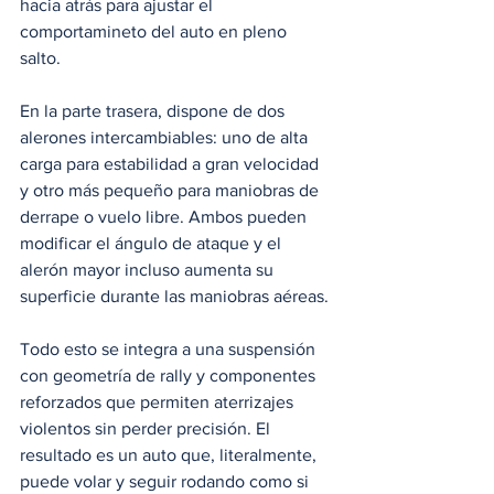
hacia atrás para ajustar el 
comportamineto del auto en pleno 
salto. 
En la parte trasera, dispone de dos 
alerones intercambiables: uno de alta 
carga para estabilidad a gran velocidad 
y otro más pequeño para maniobras de 
derrape o vuelo libre. Ambos pueden 
modificar el ángulo de ataque y el 
alerón mayor incluso aumenta su 
superficie durante las maniobras aéreas.
Todo esto se integra a una suspensión 
con geometría de rally y componentes 
reforzados que permiten aterrizajes 
violentos sin perder precisión. El 
resultado es un auto que, literalmente, 
puede volar y seguir rodando como si 