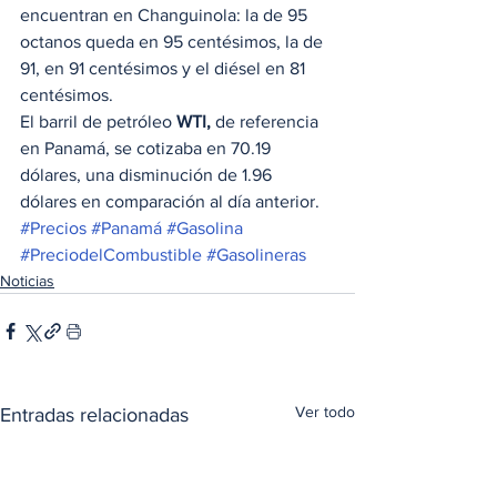
encuentran en Changuinola: la de 95 
octanos queda en 95 centésimos, la de 
91, en 91 centésimos y el diésel en 81 
centésimos.  
El barril de petróleo 
WTI,
 de referencia 
en Panamá, se cotizaba en 70.19 
dólares, una disminución de 1.96 
dólares en comparación al día anterior. 
#Precios
#Panamá
#Gasolina
#PreciodelCombustible
#Gasolineras
Noticias
Ver todo
Entradas relacionadas