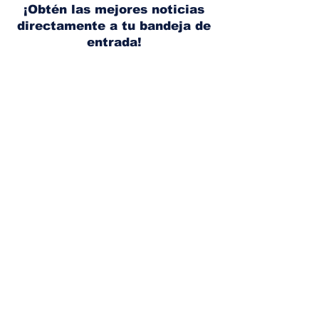
lugar
¡Obtén las mejores noticias
directamente a tu bandeja de
entrada!