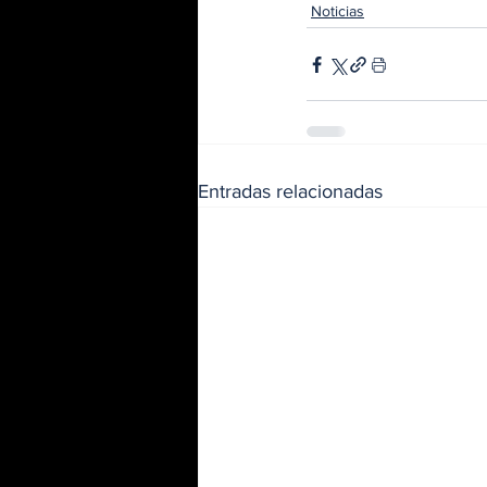
Noticias
Entradas relacionadas