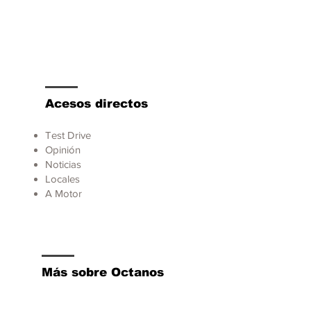
Acesos directos
Test Drive
Opinión
Noticias
Locales
A Motor
Más sobre Octanos