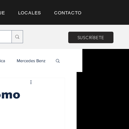
JE
LOCALES
CONTACTO
SUSCRÍBETE
ica
Mercedes Benz
como