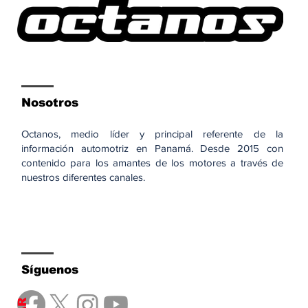
Nosotros
Octanos, medio líder y principal referente de la
información automotriz en Panamá. Desde 2015 con
contenido para los amantes de los motores a través de
nuestros diferentes canales.
Síguenos