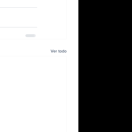
Ver todo