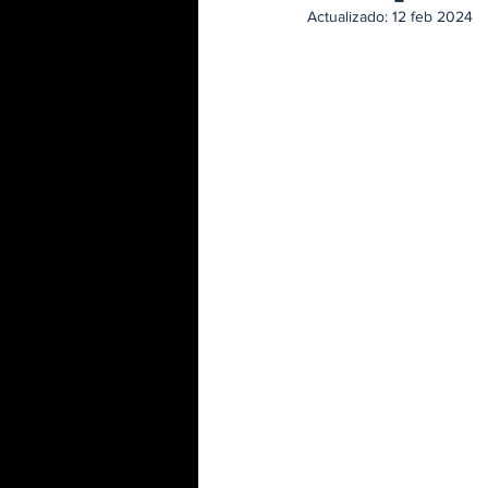
Actualizado:
12 feb 2024