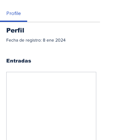
Profile
Perfil
Fecha de registro: 8 ene 2024
Entradas