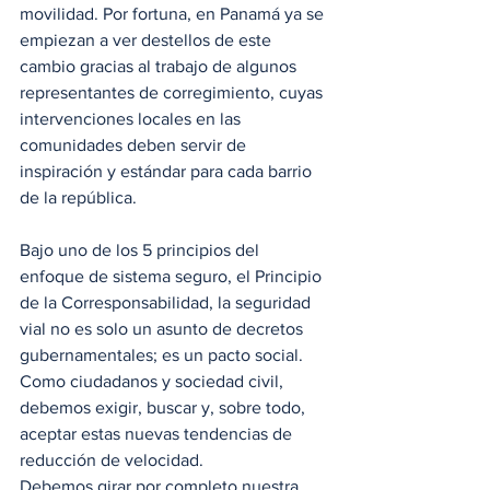
movilidad. Por fortuna, en Panamá ya se 
empiezan a ver destellos de este 
cambio gracias al trabajo de algunos 
representantes de corregimiento, cuyas 
intervenciones locales en las 
comunidades deben servir de 
inspiración y estándar para cada barrio 
de la república.
Bajo uno de los 5 principios del 
enfoque de sistema seguro, el Principio 
de la Corresponsabilidad, la seguridad 
vial no es solo un asunto de decretos 
gubernamentales; es un pacto social. 
Como ciudadanos y sociedad civil, 
debemos exigir, buscar y, sobre todo, 
aceptar estas nuevas tendencias de 
reducción de velocidad.
Debemos girar por completo nuestra 