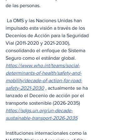
de las personas.
 La OMS y las Naciones Unidas han 
impulsado esta visión a través de los 
Decenios de Acción para la Seguridad 
Vial (2011-2020 y 2021-2030), 
consolidando el enfoque de Sistema 
Seguro como el estándar global. 
https://www.who.int/teams/social-
determinants-of-health/safety-and-
mobility/decade-of-action-for-road-
safety-2021-2030
 , actualmente se ha 
lanzado el Decenio de acción por el 
transporte sostenible (2026-2035) 
https://sdgs.un.org/un-decade-
sustainable-transport-2026-2035
Instituciones internacionales como la 