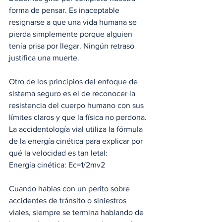
forma de pensar. Es inaceptable 
resignarse a que una vida humana se 
pierda simplemente porque alguien 
tenía prisa por llegar. Ningún retraso 
justifica una muerte.
Otro de los principios del enfoque de 
sistema seguro es el de reconocer la 
resistencia del cuerpo humano con sus 
límites claros y que la física no perdona. 
La accidentología vial utiliza la fórmula 
de la energía cinética para explicar por 
qué la velocidad es tan letal:
Energía cinética: Ec=1/2mv2
Cuando hablas con un perito sobre 
accidentes de tránsito o siniestros 
viales, siempre se termina hablando de 