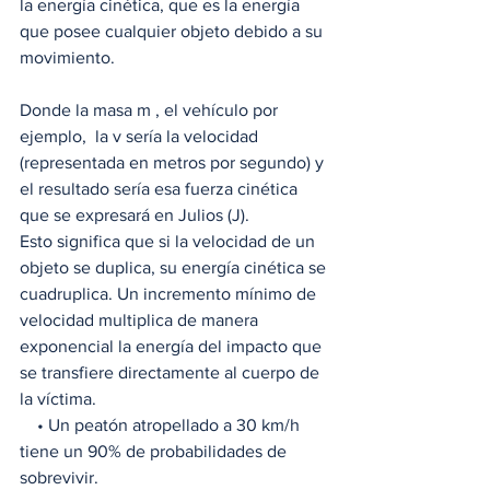
la energía cinética, que es la energía 
que posee cualquier objeto debido a su 
movimiento.
Donde la masa m , el vehículo por 
ejemplo,  la v sería la velocidad 
(representada en metros por segundo) y 
el resultado sería esa fuerza cinética 
que se expresará en Julios (J). 
Esto significa que si la velocidad de un 
objeto se duplica, su energía cinética se 
cuadruplica. Un incremento mínimo de 
velocidad multiplica de manera 
exponencial la energía del impacto que 
se transfiere directamente al cuerpo de 
la víctima.
    • Un peatón atropellado a 30 km/h 
tiene un 90% de probabilidades de 
sobrevivir.