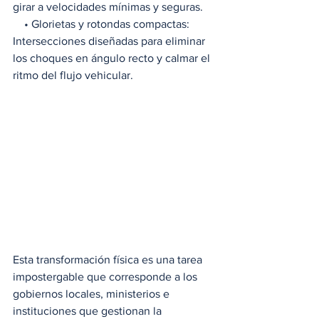
girar a velocidades mínimas y seguras.
    • Glorietas y rotondas compactas: 
Intersecciones diseñadas para eliminar 
los choques en ángulo recto y calmar el 
ritmo del flujo vehicular.
Esta transformación física es una tarea 
impostergable que corresponde a los 
gobiernos locales, ministerios e 
instituciones que gestionan la 