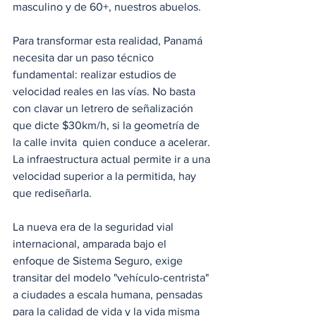
masculino y de 60+, nuestros abuelos.
Para transformar esta realidad, Panamá 
necesita dar un paso técnico 
fundamental: realizar estudios de 
velocidad reales en las vías. No basta 
con clavar un letrero de señalización 
que dicte $30km/h, si la geometría de 
la calle invita  quien conduce a acelerar. 
La infraestructura actual permite ir a una 
velocidad superior a la permitida, hay 
que rediseñarla.
La nueva era de la seguridad vial 
internacional, amparada bajo el 
enfoque de Sistema Seguro, exige 
transitar del modelo "vehículo-centrista" 
a ciudades a escala humana, pensadas 
para la calidad de vida y la vida misma 