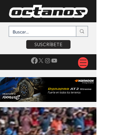
SUSCRÍBETE