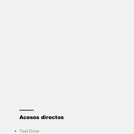
Acesos directos
Test Drive