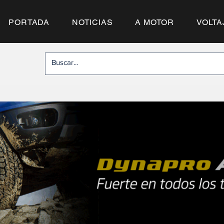
PORTADA
NOTICIAS
A MOTOR
VOLTA