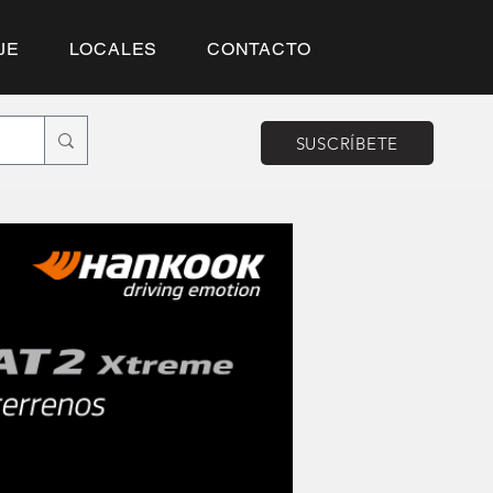
JE
LOCALES
CONTACTO
SUSCRÍBETE