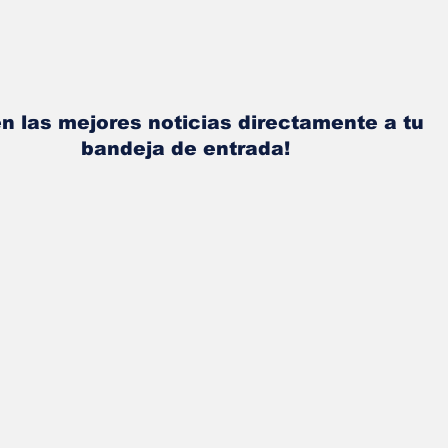
n las mejores noticias directamente a tu
bandeja de entrada!