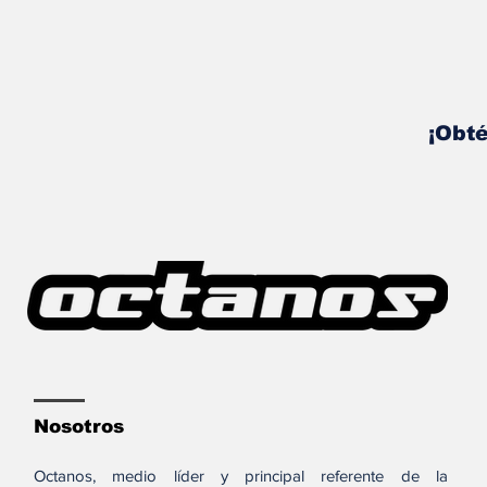
¡Obté
Nosotros
Octanos, medio líder y principal referente de la