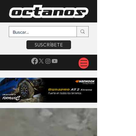
SUSCRÍBETE