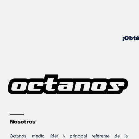
¡Obté
Nosotros
Octanos, medio líder y principal referente de la