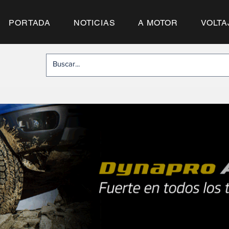
PORTADA
NOTICIAS
A MOTOR
VOLTA