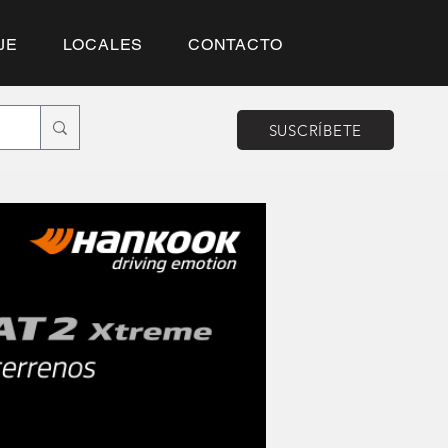
JE
LOCALES
CONTACTO
SUSCRÍBETE