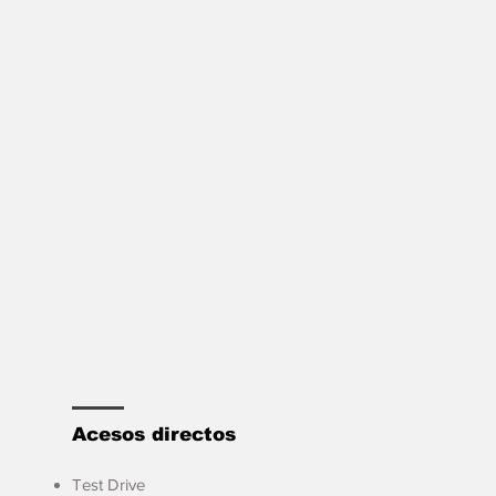
Acesos directos
Test Drive