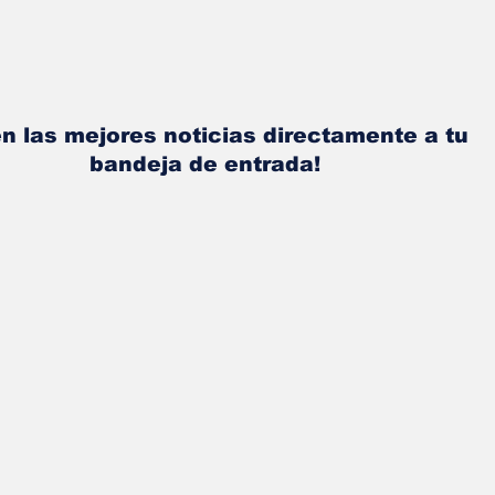
n las mejores noticias directamente a tu
bandeja de entrada!