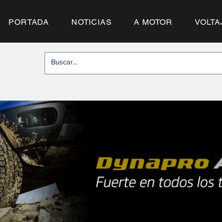
PORTADA
NOTICIAS
A MOTOR
VOLTA