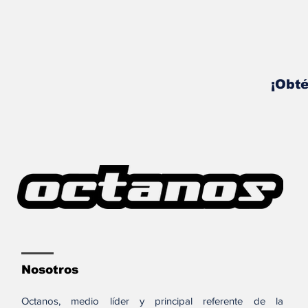
¡Obté
Nosotros
Octanos, medio líder y principal referente de la