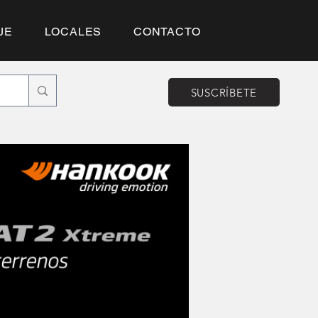
JE
LOCALES
CONTACTO
SUSCRÍBETE