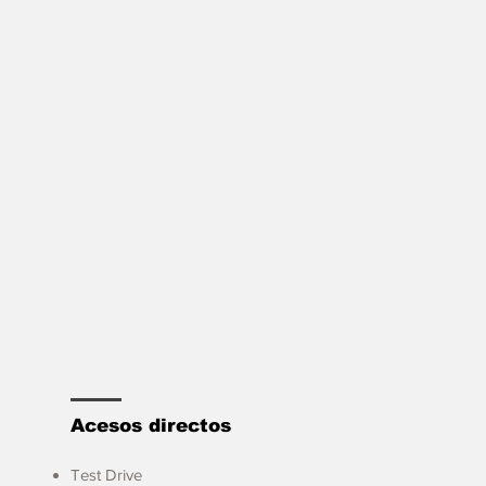
Acesos directos
Test Drive