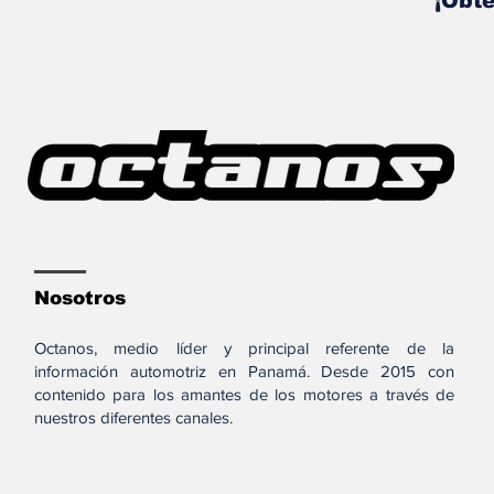
¡Obté
Nosotros
Octanos, medio líder y principal referente de la
información automotriz en Panamá. Desde 2015 con
contenido para los amantes de los motores a través de
nuestros diferentes canales.