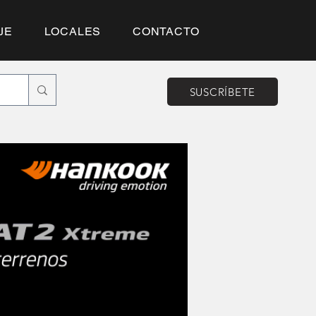
JE
LOCALES
CONTACTO
SUSCRÍBETE