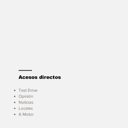
Acesos directos
Test Drive
Opinión
Noticias
Locales
A Motor