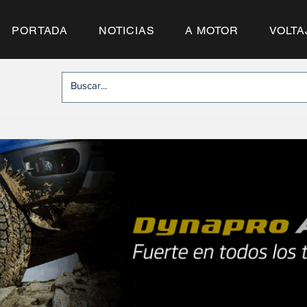
PORTADA
NOTICIAS
A MOTOR
VOLTA