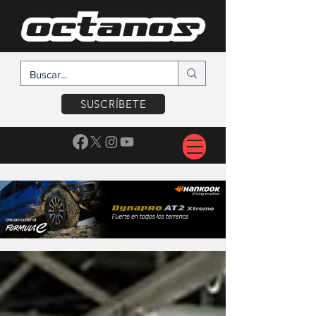
SUSCRÍBETE