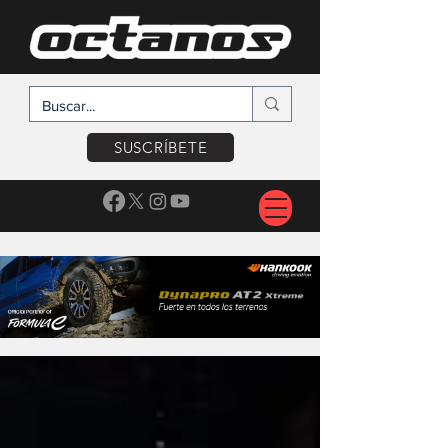
SUSCRÍBETE