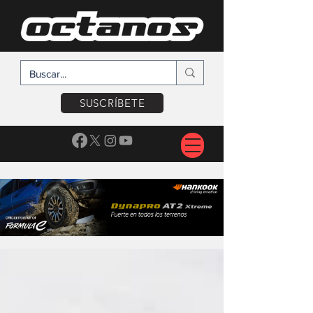
SUSCRÍBETE