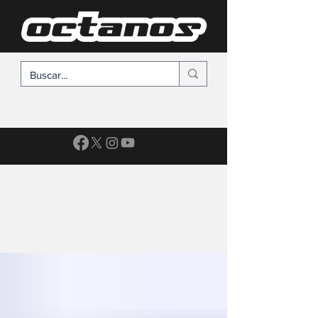
SUSCRÍBETE