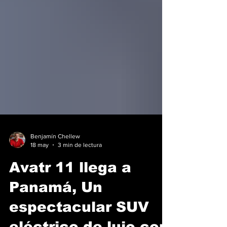
Benjamín Chellew
18 may
3 min de lectura
Avatr 11 llega a
Panamá, Un
espectacular SUV