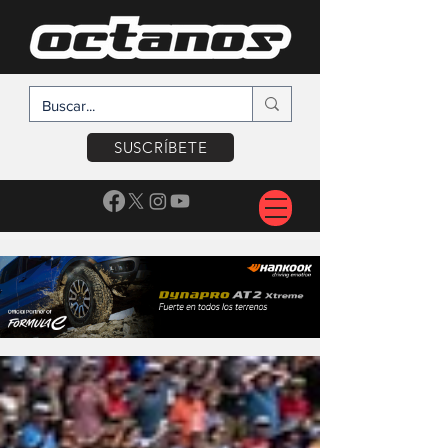
SUSCRÍBETE