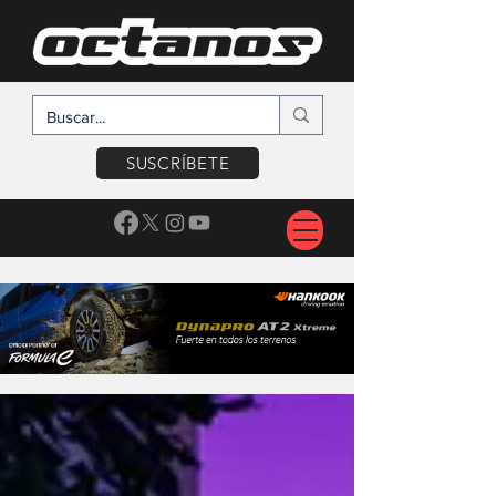
SUSCRÍBETE