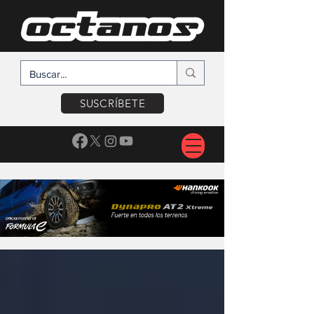
SUSCRÍBETE