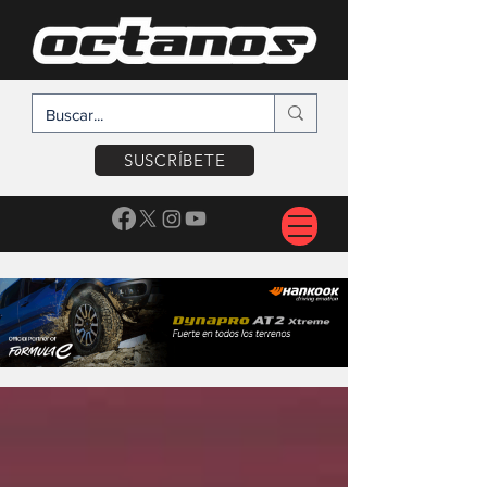
SUSCRÍBETE