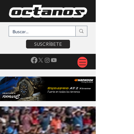
SUSCRÍBETE