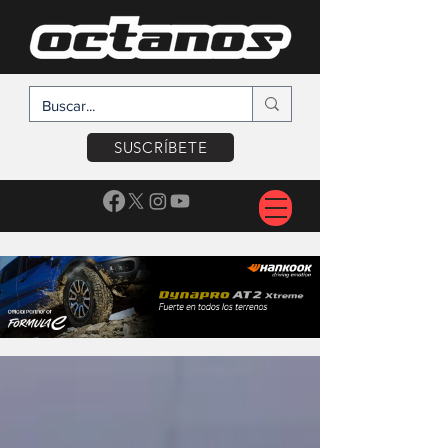
SUSCRÍBETE