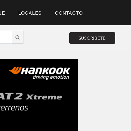
JE
LOCALES
CONTACTO
SUSCRÍBETE