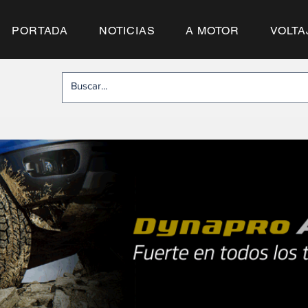
PORTADA
NOTICIAS
A MOTOR
VOLTA