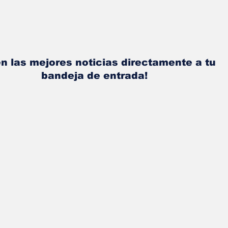
n las mejores noticias directamente a tu
bandeja de entrada!