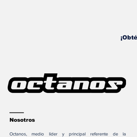
¡Obté
Nosotros
Octanos, medio líder y principal referente de la