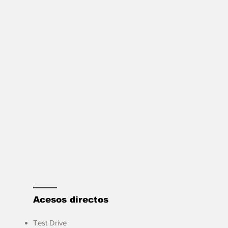
Acesos directos
Test Drive