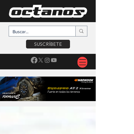
SUSCRÍBETE