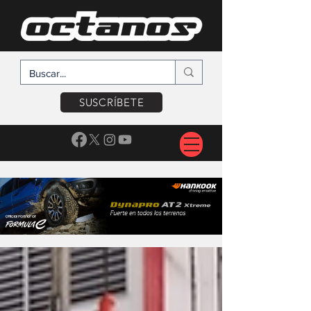
SUSCRÍBETE