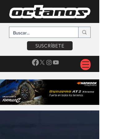
SUSCRÍBETE