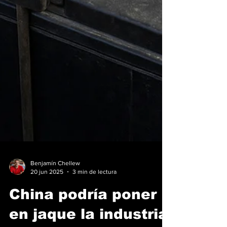
Benjamín Chellew
20 jun 2025
3 min de lectura
China podría poner