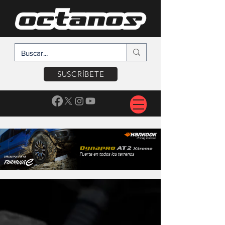
SUSCRÍBETE