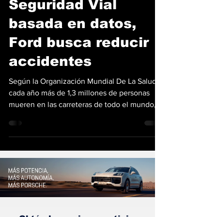
Seguridad Vial
basada en datos,
Ford busca reducir
accidentes
Según la Organización Mundial De La Salud,
cada año más de 1,3 millones de personas
mueren en las carreteras de todo el mundo,
alrededor...