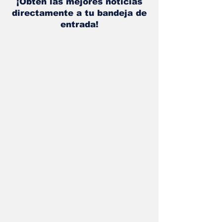
¡Obtén las mejores noticias
directamente a tu bandeja de
entrada!