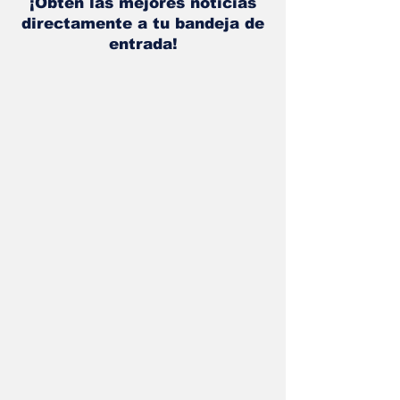
¡Obtén las mejores noticias
directamente a tu bandeja de
entrada!