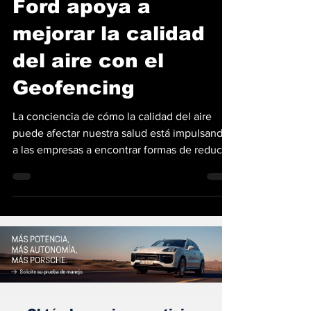
Ford apoya a
mejorar la calidad
del aire con el
Geofencing
La conciencia de cómo la calidad del aire
puede afectar nuestra salud está impulsando
a las empresas a encontrar formas de reducir
las...