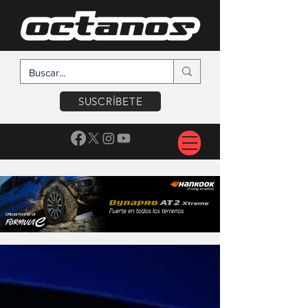
SUSCRÍBETE