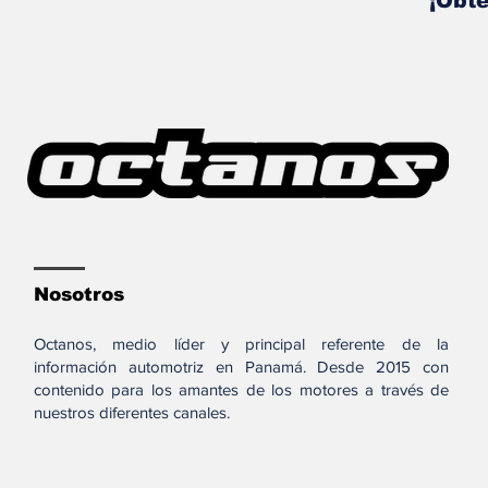
¡Obté
Nosotros
Octanos, medio líder y principal referente de la
información automotriz en Panamá. Desde 2015 con
contenido para los amantes de los motores a través de
nuestros diferentes canales.