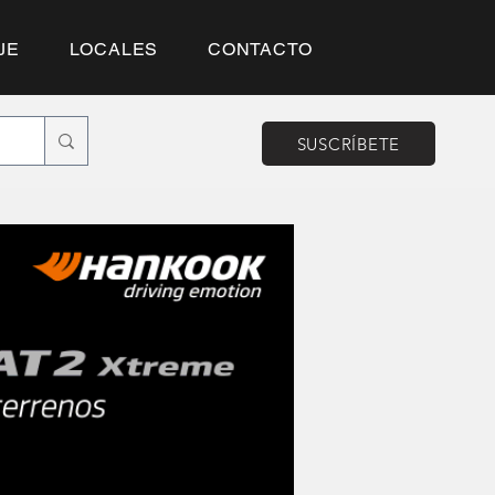
JE
LOCALES
CONTACTO
SUSCRÍBETE