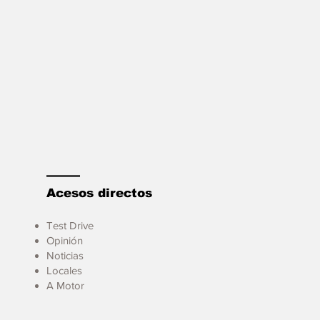
Acesos directos
Test Drive
Opinión
Noticias
Locales
A Motor