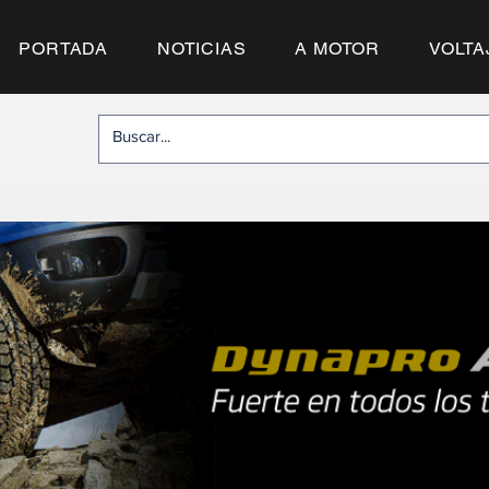
PORTADA
NOTICIAS
A MOTOR
VOLTA