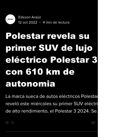
Edsson Araúz
12 oct 2022
4 min de lectura
Polestar revela su
primer SUV de lujo
eléctrico Polestar 3
con 610 km de
autonomia
La marca sueca de autos eléctricos Polestar
reveló este miércoles su primer SUV eléctrico
de alto rendimiento, el Polestar 3 2024. Se...