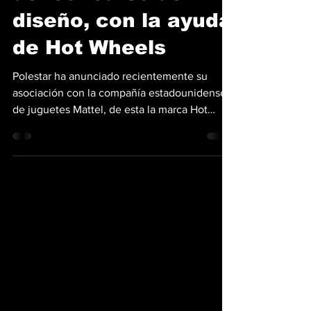
del concurso de
diseño, con la ayuda
de Hot Wheels
Polestar ha anunciado recientemente su
asociación con la compañía estadounidense
de juguetes Mattel, de esta la marca Hot
Wheels ha...