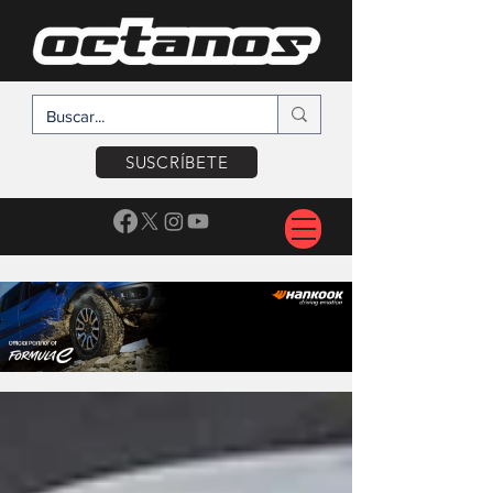
SUSCRÍBETE