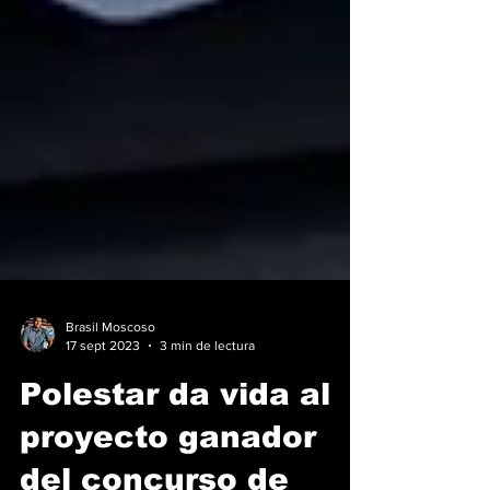
Brasil Moscoso
17 sept 2023
3 min de lectura
Polestar da vida al
proyecto ganador