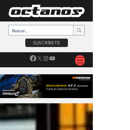
SUSCRÍBETE