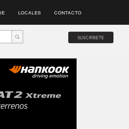
JE
LOCALES
CONTACTO
SUSCRÍBETE