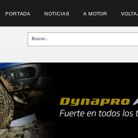
PORTADA
NOTICIAS
A MOTOR
VOLTA