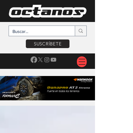
SUSCRÍBETE