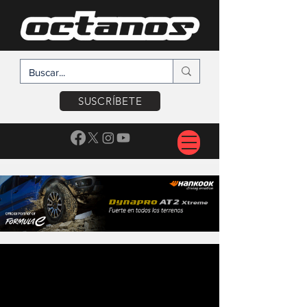
SUSCRÍBETE