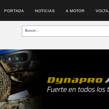
PORTADA
NOTICIAS
A MOTOR
VOLTA