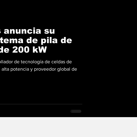
 anuncia su
tema de pila de
de 200 kW
ollador de tecnología de celdas de
alta potencia y proveedor global de