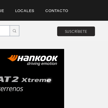
JE
LOCALES
CONTACTO
SUSCRÍBETE