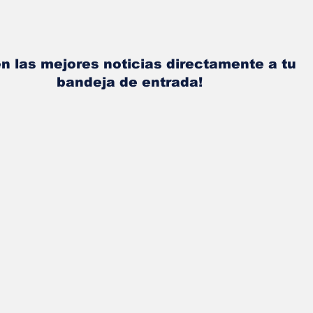
n las mejores noticias directamente a tu
bandeja de entrada!