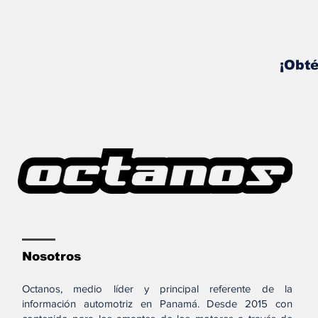
¡Obté
Nosotros
Octanos, medio líder y principal referente de la
información automotriz en Panamá. Desde 2015 con