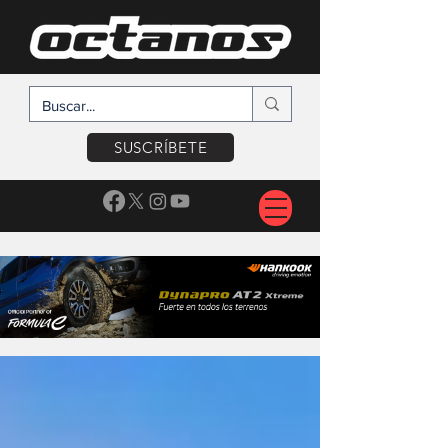
SUSCRÍBETE