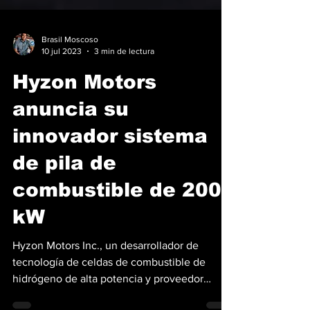
Brasil Moscoso
10 jul 2023
3 min de lectura
Hyzon Motors
anuncia su
innovador sistema
de pila de
combustible de 200
kW
Hyzon Motors Inc., un desarrollador de
tecnología de celdas de combustible de