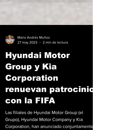
Mario Andrés Muñoz
27 may 2023
2 min de lectura
Hyundai Motor
Group y Kia
Corporation
renuevan patrocinio
con la FIFA
Las filiales de Hyundai Motor Group (el
Grupo), Hyundai Motor Company y Kia