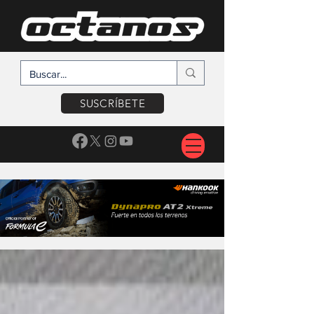
SUSCRÍBETE