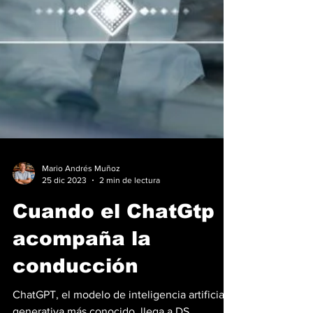
Mario Andrés Muñoz
25 dic 2023
2 min de lectura
Cuando el ChatGtp
acompaña la
conducción
ChatGPT, el modelo de inteligencia artificial