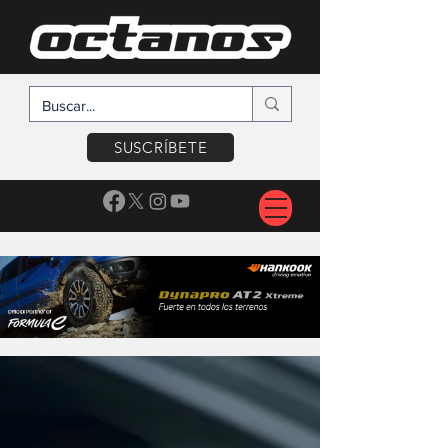
SUSCRÍBETE