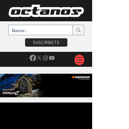
SUSCRÍBETE