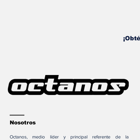
¡Obté
Nosotros
Octanos, medio líder y principal referente de la