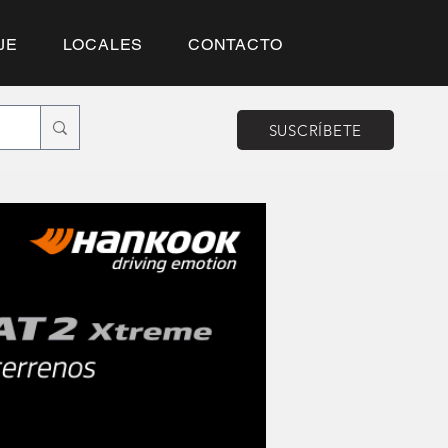
JE
LOCALES
CONTACTO
SUSCRÍBETE