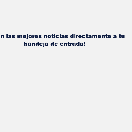
n las mejores noticias directamente a tu
bandeja de entrada!