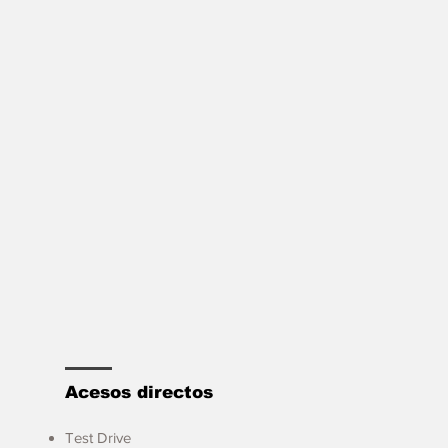
Acesos directos
Test Drive