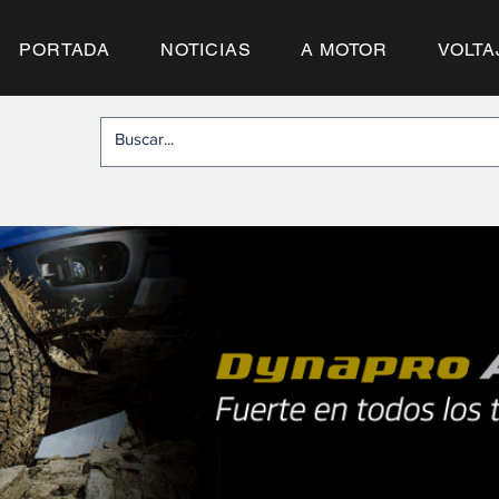
PORTADA
NOTICIAS
A MOTOR
VOLTA