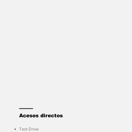
Acesos directos
Test Drive