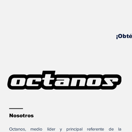
¡Obté
Nosotros
Octanos, medio líder y principal referente de la