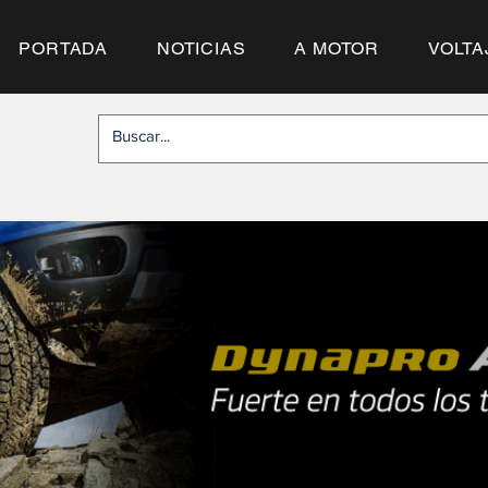
PORTADA
NOTICIAS
A MOTOR
VOLTA