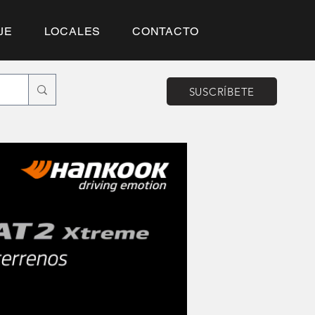
JE
LOCALES
CONTACTO
SUSCRÍBETE