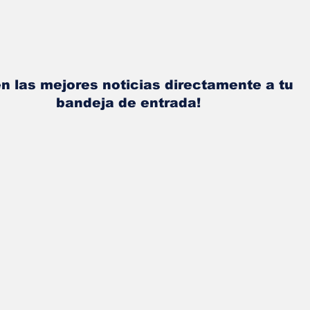
n las mejores noticias directamente a tu
bandeja de entrada!