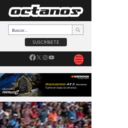
SUSCRÍBETE