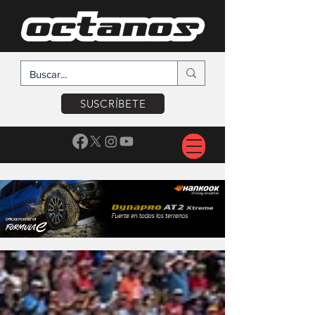
SUSCRÍBETE